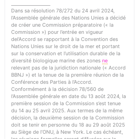
__________________
Dans sa résolution 78/272 du 24 avril 2024,
l’Assemblée générale des Nations Unies a décidé
de créer une Commission préparatoire (« la
Commission ») pour l’entrée en vigueur
del’Accord se rapportant à la Convention des
Nations Unies sur le droit de la mer et portant
sur la conservation et l’utilisation durable de la
diversité biologique marine des zones
ne
relevant pas de la juridiction nationale (« Accord
BBNJ ») et la tenue de la première réunion de la
Conférence des Parties à l’Accord.
Conformément à la décision 78/560 de
l’Assemblée générale en date du 13 août 2024, la
première session de la Commission s’est tenue
du 14 au 25 avril 2025. Aux termes de la même
décision, la deuxième session de la Commission
doit se tenir en personne du 18 au 29 août 2025
au Siège de l’ONU, à New York. Le cas échéant,