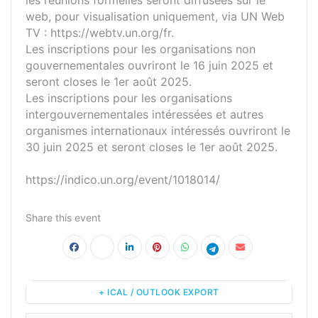
les réunions formelles seront diffusées sur le
web, pour visualisation uniquement, via UN Web
TV : https://webtv.un.org/fr.
Les inscriptions pour les organisations non
gouvernementales ouvriront le 16 juin 2025 et
seront closes le 1er août 2025.
Les inscriptions pour les organisations
intergouvernementales intéressées et autres
organismes internationaux intéressés ouvriront le
30 juin 2025 et seront closes le 1er août 2025.
https://indico.un.org/event/1018014/
Share this event
+ ICAL / OUTLOOK EXPORT