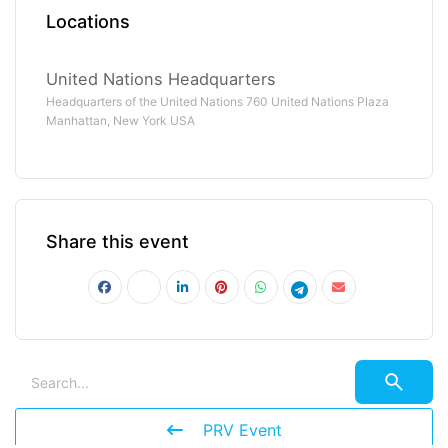
Locations
United Nations Headquarters
Headquarters of the United Nations 760 United Nations Plaza
Manhattan, New York USA
Share this event
PRV Event