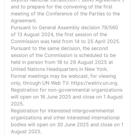
and to prepare for the convening of the first
meeting of the Conference of the Parties to the
Agreement.
Pursuant to General Assembly decision 78/560
of 13 August 2024, the first session of the
Commission was held from 14 to 25 April 2025.
Pursuant to the same decision, the second
session of the Commission is scheduled to be
held in person from 18 to 29 August 2025 at
United Nations Headquarters in New York.
Formal meetings may be webcast, for viewing
only, through UN Web TV: https://webtv.un.org.
Registration for non-governmental organizations
will open on 16 June 2025 and close on 1 August
2025.
Registration for interested intergovernmental
organizations and other interested international
bodies will open on 30 June 2025 and close on 1
August 2025.